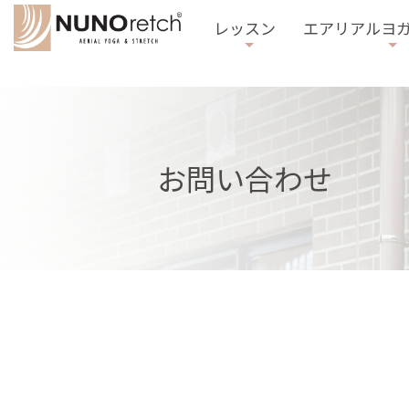
レッスン
エアリアルヨ
お問い合わせ