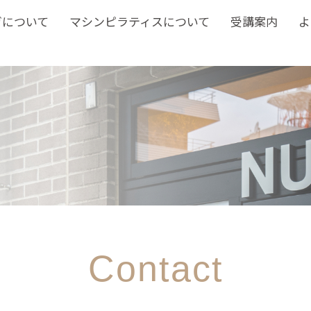
ガについて
マシンピラティスについて
受講案内
よ
Contact