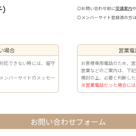
チ）
◎お問い合わせ前に
受講案内
◎メンバーサイト登録済の方
い場合
営業電
対応できない時には、留守
お客様専用電話のため、営
営業などのご案内は、下記
メンバーサイトのメッセー
検討の上、必要と判断した
※営業電話だった場合には
お問い合わせフォーム