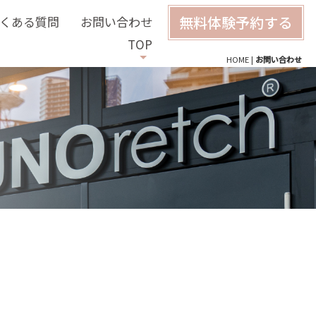
無料体験予約する
くある質問
お問い合わせ
TOP
HOME
|
お問い合わせ